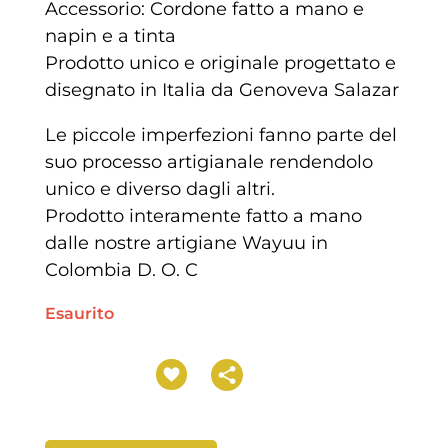
Accessorio: Cordone fatto a mano e
napin e a tinta
Prodotto unico e originale progettato e
disegnato in Italia da Genoveva Salazar
Le piccole imperfezioni fanno parte del
suo processo artigianale rendendolo
unico e diverso dagli altri.
Prodotto interamente fatto a mano
dalle nostre artigiane Wayuu in
Colombia D. O. C
Esaurito