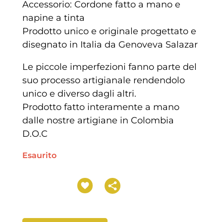
Accessorio: Cordone fatto a mano e
napine a tinta
Prodotto unico e originale progettato e
disegnato in Italia da Genoveva Salazar
Le piccole imperfezioni fanno parte del
suo processo artigianale rendendolo
unico e diverso dagli altri.
Prodotto fatto interamente a mano
dalle nostre artigiane in Colombia
D.O.C
Esaurito