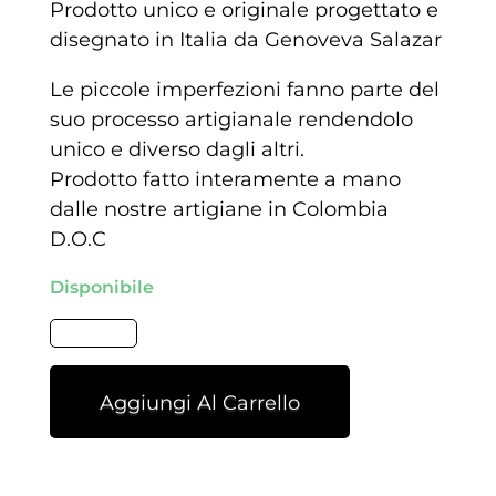
Prodotto unico e originale progettato e
disegnato in Italia da Genoveva Salazar
Le piccole imperfezioni fanno parte del
suo processo artigianale rendendolo
unico e diverso dagli altri.
Prodotto fatto interamente a mano
dalle nostre artigiane in Colombia
D.O.C
Disponibile
Aggiungi Al Carrello