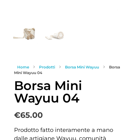
Home
Prodotti
Borsa Mini Wayuu
Borsa
Mini Wayuu 04
Borsa Mini
Wayuu 04
€
65.00
Prodotto fatto interamente a mano
dalle artigiane Wayuu, comunità