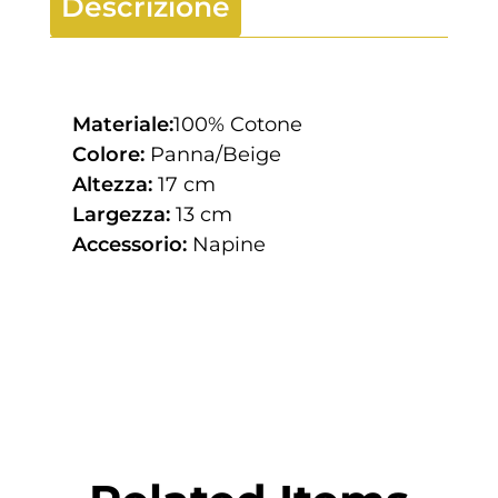
Descrizione
Materiale:
100% Cotone
Colore:
Panna/Beige
Altezza:
17 cm
Largezza:
13 cm
Accessorio:
Napine