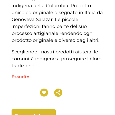
indigena della Colombia. Prodotto
unico ed originale disegnato in Italia da
Genoveva Salazar. Le piccole
imperfezioni fanno parte del suo
processo artigianale rendendo ogni
prodotto originale e diverso dagli altri.
Scegliendo i nostri prodotti aiuterai le
comunità indigene a proseguire la loro
tradizione.
Esaurito