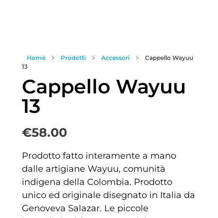
Home
Prodotti
Accessori
Cappello Wayuu
13
Cappello Wayuu
13
€
58.00
Prodotto fatto interamente a mano
dalle artigiane Wayuu, comunità
indigena della Colombia. Prodotto
unico ed originale disegnato in Italia da
Genoveva Salazar. Le piccole