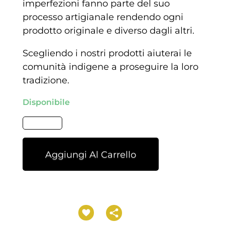
imperfezioni fanno parte del suo
processo artigianale rendendo ogni
prodotto originale e diverso dagli altri.
Scegliendo i nostri prodotti aiuterai le
comunità indigene a proseguire la loro
tradizione.
Disponibile
Aggiungi Al Carrello