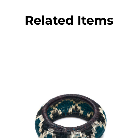
Related Items