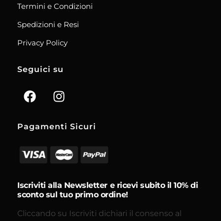
Termini e Condizioni
Spedizioni e Resi
Privacy Policy
Seguici su
Pagamenti Sicuri
Iscriviti alla Newsletter e ricevi subito il 10% di
sconto sul tuo primo ordine!
Cliccando su Iscriviti dichiari il consenso al