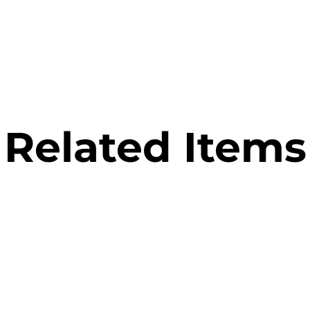
Related Items