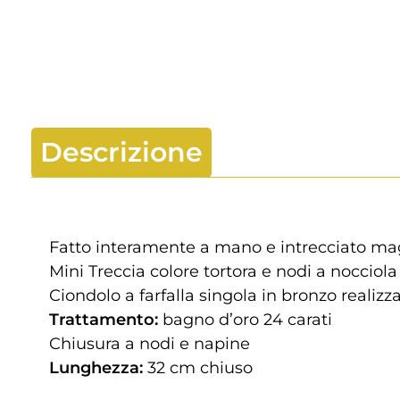
Descrizione
Fatto interamente a mano e intrecciato ma
Mini Treccia colore tortora e nodi a nocciola
Ciondolo a farfalla singola in bronzo realizza
Trattamento:
bagno d’oro 24 carati
Chiusura a nodi e napine
Lunghezza:
32 cm chiuso