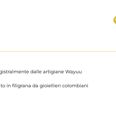
gistralmente dalle artigiane Wayuu
to in filigrana da gioiellieri colombiani