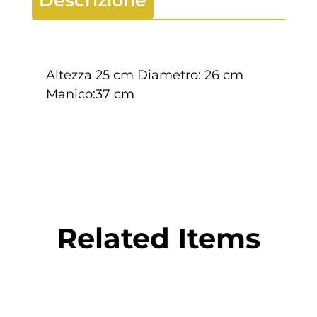
Descrizione
Altezza 25 cm Diametro: 26 cm
Manico:37 cm
Related Items