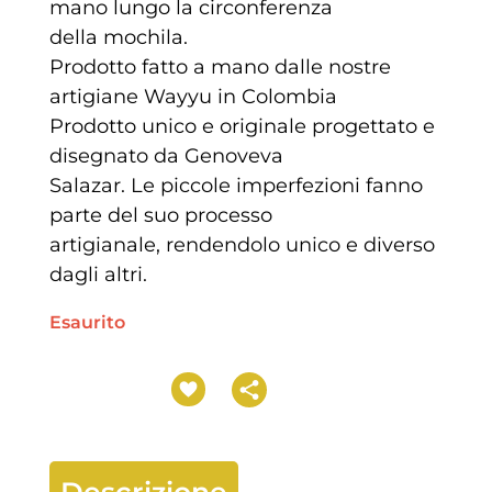
mano lungo la circonferenza
della mochila.
Prodotto fatto a mano dalle nostre
artigiane Wayyu in Colombia
Prodotto unico e originale progettato e
disegnato da Genoveva
Salazar. Le piccole imperfezioni fanno
parte del suo processo
artigianale, rendendolo unico e diverso
dagli altri.
Esaurito