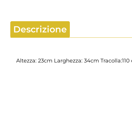
Descrizione
Altezza: 23cm Larghezza: 34cm Tracolla:110