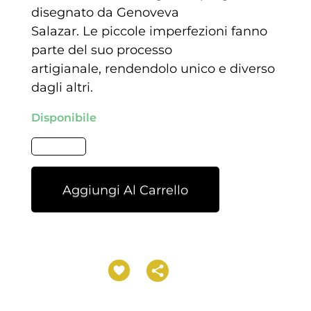
disegnato da Genoveva
Salazar. Le piccole imperfezioni fanno
parte del suo processo
artigianale, rendendolo unico e diverso
dagli altri.
Disponibile
Aggiungi Al Carrello