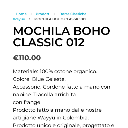
Home
Prodotti
Borse Classiche
Wayúu
MOCHILA BOHO CLASSIC 012
MOCHILA BOHO
CLASSIC 012
€
110.00
Materiale: 100% cotone organico.
Colore: Blue Celeste.
Accessorio: Cordone fatto a mano con
napine. Tracolla arrichita
con frange
Prodotto fatto a mano dalle nostre
artigiane Wayyù in Colombia.
Prodotto unico e originale, progettato e