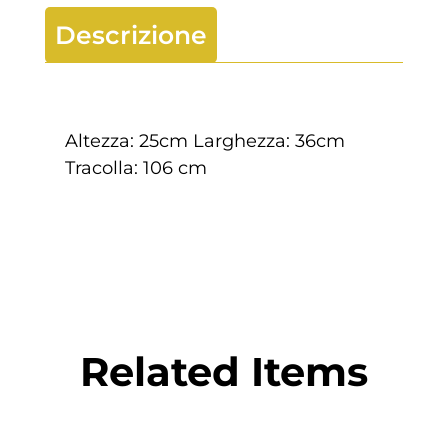
Descrizione
Altezza: 25cm Larghezza: 36cm
Tracolla: 106 cm
Related Items