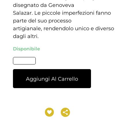
disegnato da Genoveva
Salazar. Le piccole imperfezioni fanno
parte del suo processo
artigianale, rendendolo unico e diverso
dagli altri.
Disponibile
Aggiungi Al Carrello