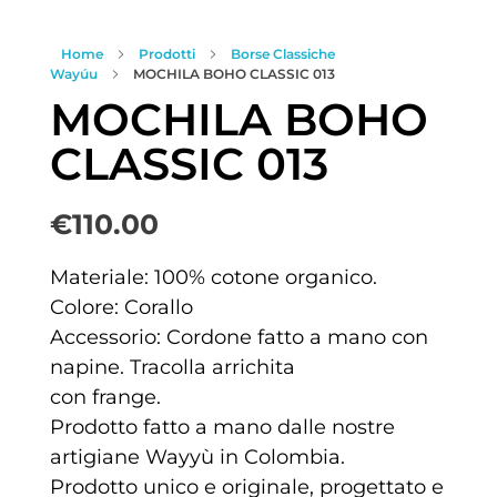
Home
Prodotti
Borse Classiche
Wayúu
MOCHILA BOHO CLASSIC 013
MOCHILA BOHO
CLASSIC 013
€
110.00
Materiale: 100% cotone organico.
Colore: Corallo
Accessorio: Cordone fatto a mano con
napine. Tracolla arrichita
con frange.
Prodotto fatto a mano dalle nostre
artigiane Wayyù in Colombia.
Prodotto unico e originale, progettato e