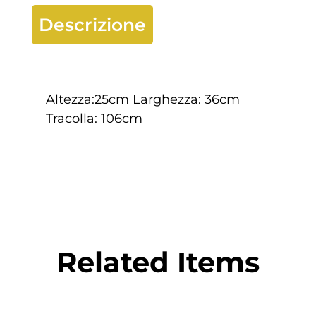
Descrizione
Altezza:25cm Larghezza: 36cm
Tracolla: 106cm
Related Items