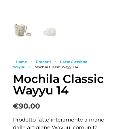
Home
Prodotti
Borse Classiche
Wayúu
Mochila Classic Wayyu 14
Mochila Classic
Wayyu 14
€
90.00
Prodotto fatto interamente a mano
dalle artigiane Wayuu, comunità