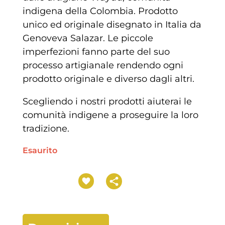
indigena della Colombia. Prodotto
unico ed originale disegnato in Italia da
Genoveva Salazar. Le piccole
imperfezioni fanno parte del suo
processo artigianale rendendo ogni
prodotto originale e diverso dagli altri.
Scegliendo i nostri prodotti aiuterai le
comunità indigene a proseguire la loro
tradizione.
Esaurito