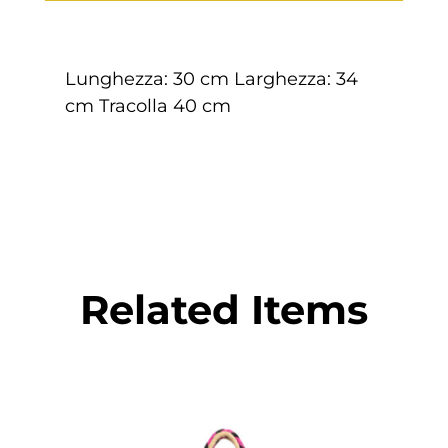
Lunghezza: 30 cm Larghezza: 34
cm Tracolla 40 cm
Related Items