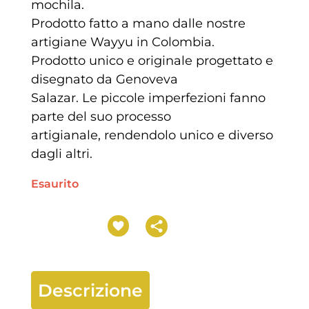
mochila.
Prodotto fatto a mano dalle nostre
artigiane Wayyu in Colombia.
Prodotto unico e originale progettato e
disegnato da Genoveva
Salazar. Le piccole imperfezioni fanno
parte del suo processo
artigianale, rendendolo unico e diverso
dagli altri.
Esaurito
Descrizione