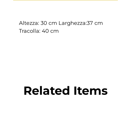
Altezza: 30 cm Larghezza:37 cm
Tracolla: 40 cm
Related Items