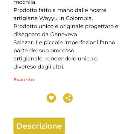
mochila.
Prodotto fatto a mano dalle nostre
artigiane Wayyu in Colombia.
Prodotto unico e originale progettato e
disegnato da Genoveva
Salazar. Le piccole imperfezioni fanno
parte del suo processo
artigianale, rendendolo unico e
divereso dagli altri.
Esaurito
Descrizione