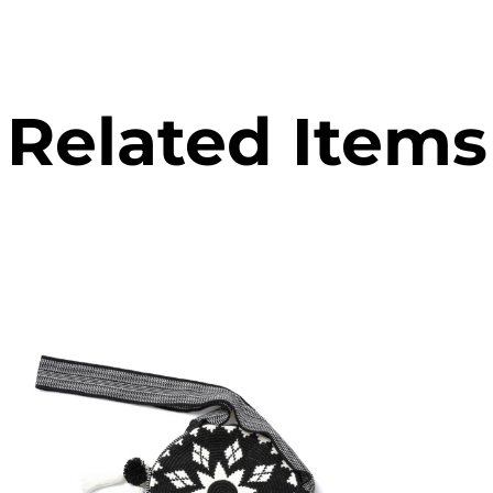
Related Items