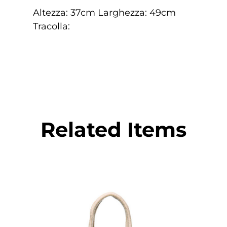
Altezza: 37cm Larghezza: 49cm
Tracolla:
Related Items