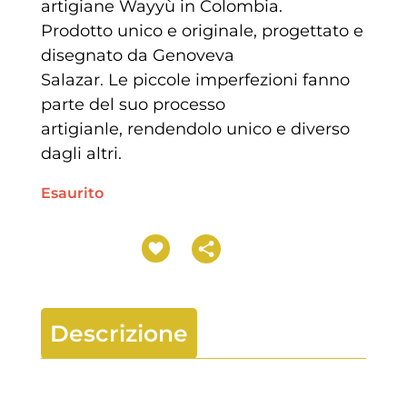
artigiane Wayyù in Colombia.
Prodotto unico e originale, progettato e
disegnato da Genoveva
Salazar. Le piccole imperfezioni fanno
parte del suo processo
artigianle, rendendolo unico e diverso
dagli altri.
Esaurito
Descrizione