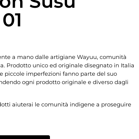
lon Susu
 01
ente a mano dalle artigiane Wayuu, comunità
. Prodotto unico ed originale disegnato in Italia
e piccole imperfezioni fanno parte del suo
ndendo ogni prodotto originale e diverso dagli
dotti aiuterai le comunità indigene a proseguire