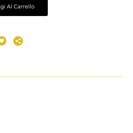
i Al Carrello