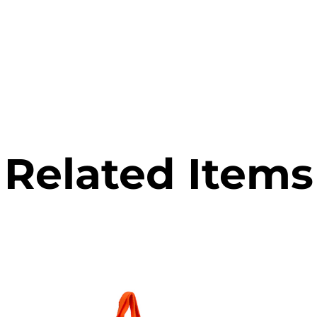
Related Items