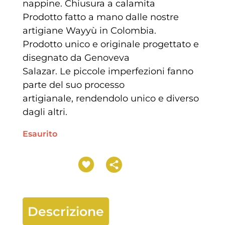
nappine. Chiusura a calamita
Prodotto fatto a mano dalle nostre
artigiane Wayyù in Colombia.
Prodotto unico e originale progettato e
disegnato da Genoveva
Salazar. Le piccole imperfezioni fanno
parte del suo processo
artigianale, rendendolo unico e diverso
dagli altri.
Esaurito
Descrizione