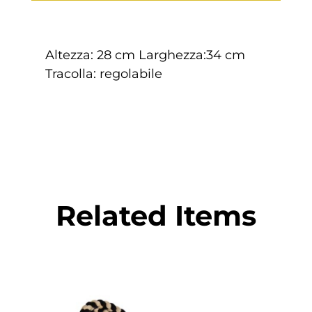
Altezza: 28 cm Larghezza:34 cm
Tracolla: regolabile
Related Items