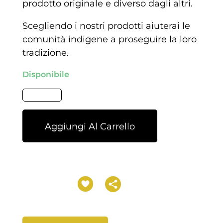
prodotto originale e diverso dagli altri.
Scegliendo i nostri prodotti aiuterai le
comunità indigene a proseguire la loro
tradizione.
Disponibile
Aggiungi Al Carrello