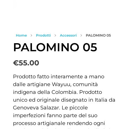
Home
Prodotti
Accessori
PALOMINO 05
PALOMINO 05
€
55.00
Prodotto fatto interamente a mano
dalle artigiane Wayuu, comunità
indigena della Colombia. Prodotto
unico ed originale disegnato in Italia da
Genoveva Salazar. Le piccole
imperfezioni fanno parte del suo
processo artigianale rendendo ogni