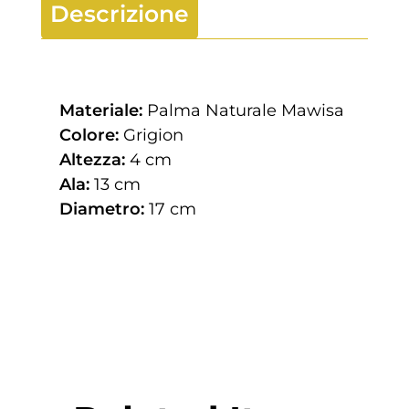
Descrizione
Materiale:
Palma Naturale Mawisa
Colore:
Grigion
Altezza:
4 cm
Ala:
13 cm
Diametro:
17 cm