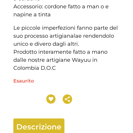
Accessorio: cordone fatto a man o e
napine a tinta
Le piccole imperfezioni fanno parte del
suo processo artigianalae rendendolo
unico e divero dagli altri.
Prodotto interamente fatto a mano
dalle nostre artigiane Wayuu in
Colombia D.O.C
Esaurito
Descrizione