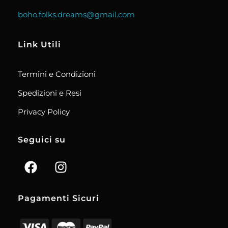
boho.folks.dreams@gmail.com
Link Utili
Termini e Condizioni
Spedizioni e Resi
Privacy Policy
Seguici su
Pagamenti Sicuri