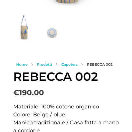
Home
Prodotti
Capotera
REBECCA 002
REBECCA 002
€
190.00
Materiale: 100% cotone organico
Colore: Beige / blue
Manico tradizionale / Gasa fatta a mano
a cordone