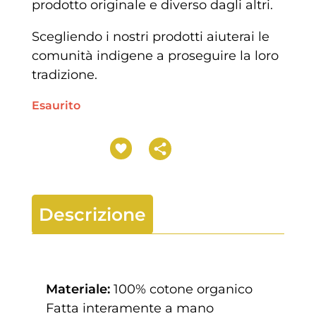
prodotto originale e diverso dagli altri.
Scegliendo i nostri prodotti aiuterai le
comunità indigene a proseguire la loro
tradizione.
Esaurito
Descrizione
Materiale:
100% cotone organico
Fatta interamente a mano