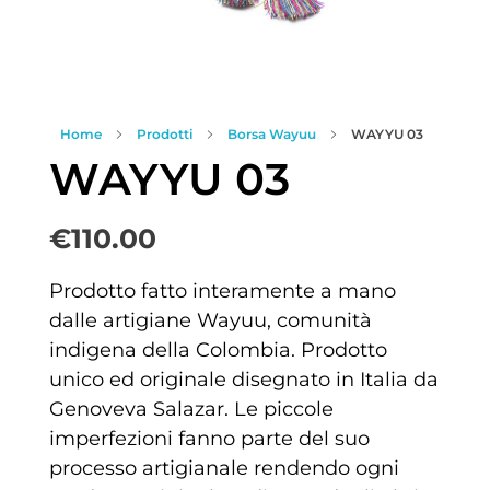
Home
Prodotti
Borsa Wayuu
WAYYU 03
WAYYU 03
€
110.00
Prodotto fatto interamente a mano
dalle artigiane Wayuu, comunità
indigena della Colombia. Prodotto
unico ed originale disegnato in Italia da
Genoveva Salazar. Le piccole
imperfezioni fanno parte del suo
processo artigianale rendendo ogni