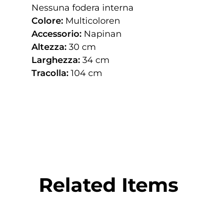
Nessuna fodera interna
Colore:
Multicoloren
Accessorio:
Napinan
Altezza:
30 cm
Larghezza:
34 cm
Tracolla:
104 cm
Related Items