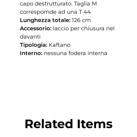
capo destrutturato. Taglia M
correspomde ad una T 44
Lunghezza totale:
126 cm
Accessorio:
laccio per chiusura nel
davanti
Tipologia:
Kaftano
Interno:
nessuna fodera interna
Related Items