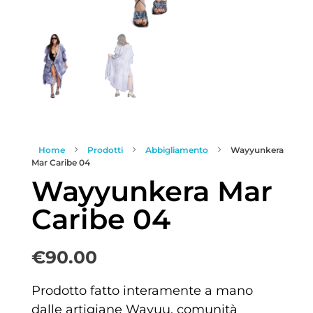
Home
Prodotti
Abbigliamento
Wayyunkera
Mar Caribe 04
Wayyunkera Mar
Caribe 04
€
90.00
Prodotto fatto interamente a mano
dalle artigiane Wayuu, comunità