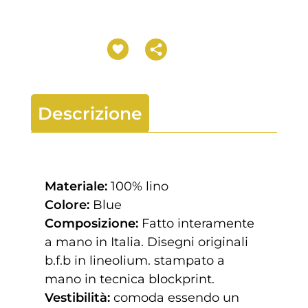
Descrizione
Materiale:
100% lino
Colore:
Blue
Composizione:
Fatto interamente
a mano in Italia. Disegni originali
b.f.b in lineolium. stampato a
mano in tecnica blockprint.
Vestibilità:
comoda essendo un