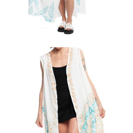
Aggiungi
al carrello