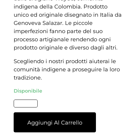
indigena della Colombia. Prodotto
unico ed originale disegnato in Italia da
Genoveva Salazar. Le piccole
imperfezioni fanno parte del suo
processo artigianale rendendo ogni
prodotto originale e diverso dagli altri.
Scegliendo i nostri prodotti aiuterai le
comunità indigene a proseguire la loro
tradizione.
Disponibile
Aggiungi Al Carrello