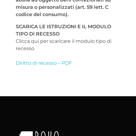
misura o personalizzati (art. 59 lett. C
codice del consumo).
SCARICA LE ISTRUZIONI E IL MODULO
TIPO DI RECESSO
Clicca qui per scaricare il modulo tipo di
recesso
Diritto di recesso – PDF