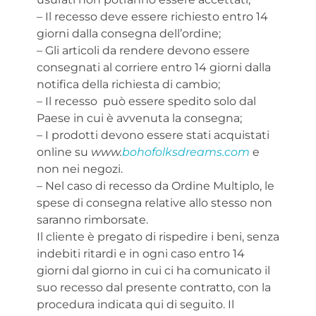
– Il recesso deve essere richiesto entro 14
giorni dalla consegna dell’ordine;
– Gli articoli da rendere devono essere
consegnati al corriere entro 14 giorni dalla
notifica della richiesta di cambio;
– Il recesso può essere spedito solo dal
Paese in cui è avvenuta la consegna;
– I prodotti devono essere stati acquistati
online su
www.
bohofolksdreams.com
e
non nei negozi.
– Nel caso di recesso da Ordine Multiplo, le
spese di consegna relative allo stesso non
saranno rimborsate.
Il cliente è pregato di rispedire i beni, senza
indebiti ritardi e in ogni caso entro 14
giorni dal giorno in cui ci ha comunicato il
suo recesso dal presente contratto, con la
procedura indicata qui di seguito. Il