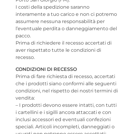
I costi della spedizione saranno
interamente a tuo carico e non ci potremo
assumere nessuna responsabilità per
l’eventuale perdita o danneggiamento del
pacco.
Prima di richiedere il recesso accertati di
aver rispettato tutte le condizioni di
recesso.
CONDIZIONI DI RECESSO
Prima di fare richiesta di recesso, accertati
che i prodotti siano conformi alle seguenti
condizioni, nel rispetto dei nostri termini di
vendita:
– I prodotti devono essere intatti, con tutti
i cartellini e i sigilli ancora attaccati e con
inclusi accessori ed eventuali confezioni
speciali. Articoli incompleti, danneggiati o
usurati non potranno essere accettati;