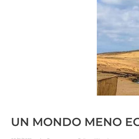
UN MONDO MENO EG