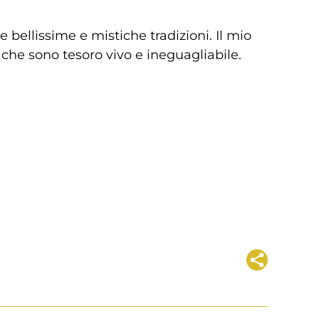
bellissime e mistiche tradizioni. Il mio
i che sono tesoro vivo e ineguagliabile.