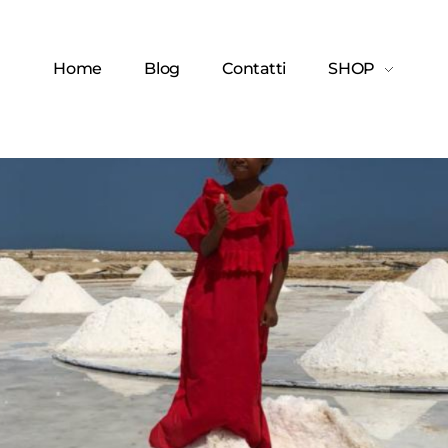
Home
Blog
Contatti
SHOP