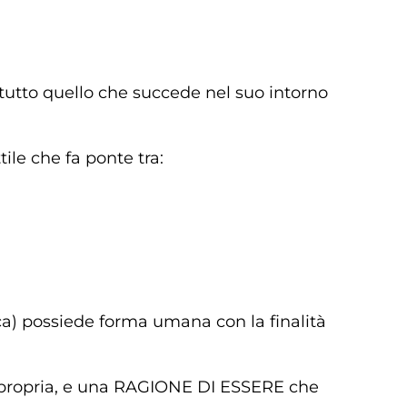
 tutto quello che succede nel suo intorno
ile che fa ponte tra:
ca) possiede forma umana con la finalità
’ propria, e una RAGIONE DI ESSERE che