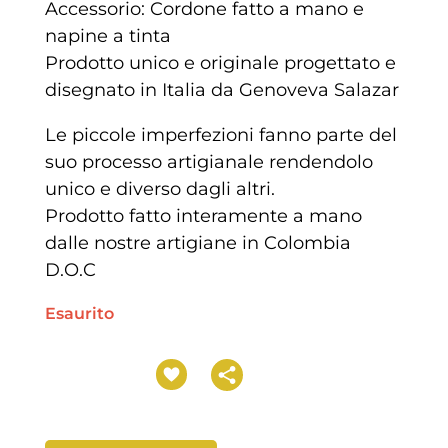
Accessorio: Cordone fatto a mano e
napine a tinta
Prodotto unico e originale progettato e
disegnato in Italia da Genoveva Salazar
Le piccole imperfezioni fanno parte del
suo processo artigianale rendendolo
unico e diverso dagli altri.
Prodotto fatto interamente a mano
dalle nostre artigiane in Colombia
D.O.C
Esaurito