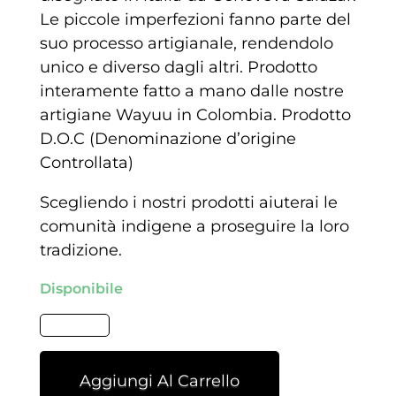
Le piccole imperfezioni fanno parte del
suo processo artigianale, rendendolo
unico e diverso dagli altri. Prodotto
interamente fatto a mano dalle nostre
artigiane Wayuu in Colombia. Prodotto
D.O.C (Denominazione d’origine
Controllata)
Scegliendo i nostri prodotti aiuterai le
comunità indigene a proseguire la loro
tradizione.
Disponibile
Aggiungi Al Carrello