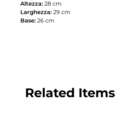
Altezza:
28 cm
Larghezza:
29 cm
Base:
26 cm
Related Items