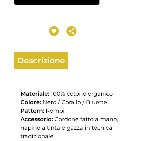
Descrizione
Materiale:
100% cotone organico
Colore:
Nero / Corallo / Bluette
Pattern:
Rombi
Accessorio:
Cordone fatto a mano,
napine a tinta e gazza in tecnica
tradizionale.