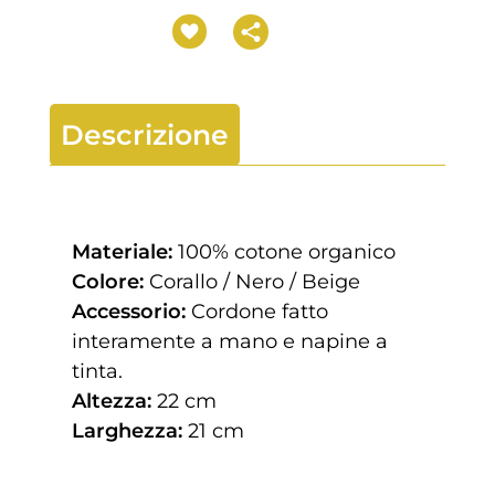
Descrizione
Materiale:
100% cotone organico
Colore:
Corallo / Nero / Beige
Accessorio:
Cordone fatto
interamente a mano e napine a
tinta.
Altezza:
22 cm
Larghezza:
21 cm