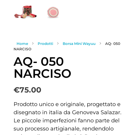
Home
Prodotti
Borsa Mini Wayuu
AQ- 050
NARCISO
AQ- 050
NARCISO
€
75.00
Prodotto unico e originale, progettato e
disegnato in italia da Genoveva Salazar.
Le piccole imperfezioni fanno parte del
suo processo artigianale, rendendolo