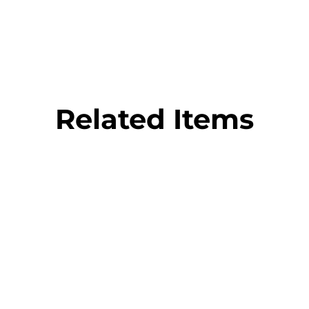
Related Items