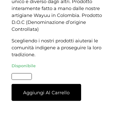
unico e diverso dagli altri. Prodotto
interamente fatto a mano dalle nostre
artigiane Wayuu in Colombia. Prodotto
D.O.C (Denominazione d’origine
Controllata)
Scegliendo i nostri prodotti aiuterai le
comunità indigene a proseguire la loro
tradizione.
Disponibile
Aggiungi Al Carrello