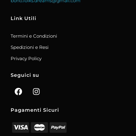
boho.folks.dreams@gmail.com
Link Utili
Termini e Condizioni
Spedizioni e Resi
Privacy Policy
Seguici su
Pagamenti Sicuri