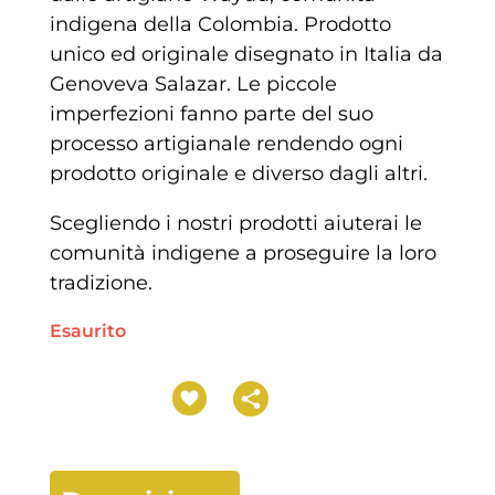
indigena della Colombia. Prodotto
unico ed originale disegnato in Italia da
Genoveva Salazar. Le piccole
imperfezioni fanno parte del suo
processo artigianale rendendo ogni
prodotto originale e diverso dagli altri.
Scegliendo i nostri prodotti aiuterai le
comunità indigene a proseguire la loro
tradizione.
Esaurito