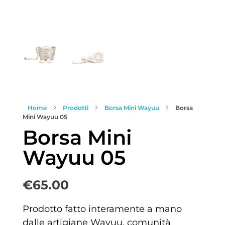
Home
Prodotti
Borsa Mini Wayuu
Borsa
Mini Wayuu 05
Borsa Mini
Wayuu 05
€
65.00
Prodotto fatto interamente a mano
dalle artigiane Wayuu, comunità