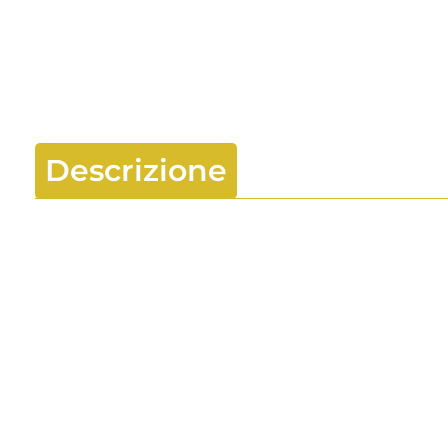
Descrizione