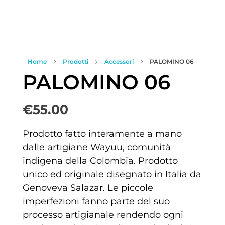
Home
Prodotti
Accessori
PALOMINO 06
PALOMINO 06
€
55.00
Prodotto fatto interamente a mano
dalle artigiane Wayuu, comunità
indigena della Colombia. Prodotto
unico ed originale disegnato in Italia da
Genoveva Salazar. Le piccole
imperfezioni fanno parte del suo
processo artigianale rendendo ogni