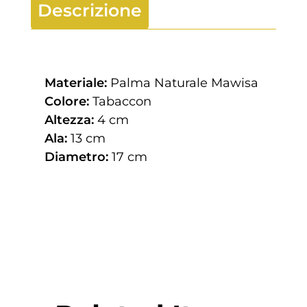
Descrizione
Materiale:
Palma Naturale Mawisa
Colore:
Tabaccon
Altezza:
4 cm
Ala:
13 cm
Diametro:
17 cm