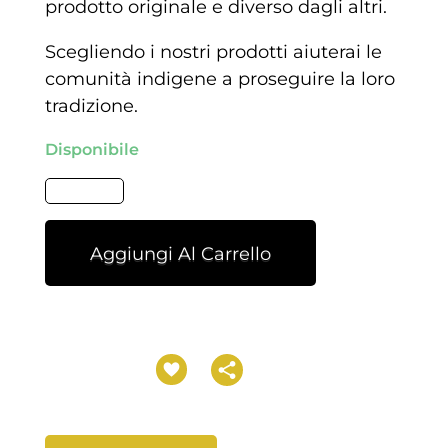
prodotto originale e diverso dagli altri.
Scegliendo i nostri prodotti aiuterai le
comunità indigene a proseguire la loro
tradizione.
Disponibile
Aggiungi Al Carrello