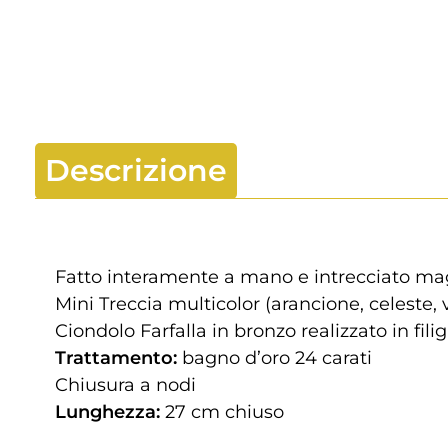
Descrizione
Fatto interamente a mano e intrecciato ma
Mini Treccia multicolor (arancione, celeste, v
Ciondolo Farfalla in bronzo realizzato in fili
Trattamento:
bagno d’oro 24 carati
Chiusura a nodi
Lunghezza:
27 cm chiuso