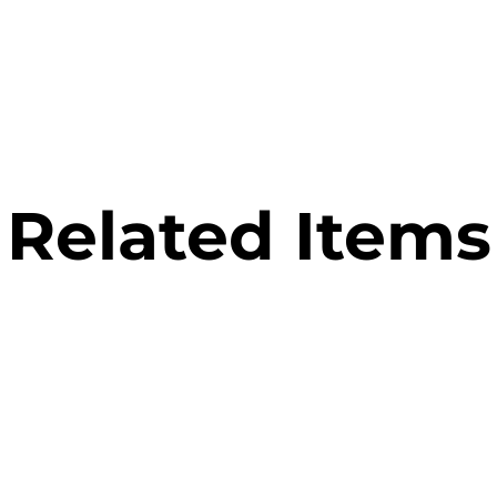
Related Items