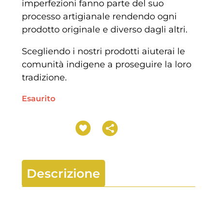
imperfezioni fanno parte del suo
processo artigianale rendendo ogni
prodotto originale e diverso dagli altri.
Scegliendo i nostri prodotti aiuterai le
comunità indigene a proseguire la loro
tradizione.
Esaurito
Descrizione