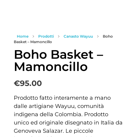
Home
Prodotti
Canasto Wayuu
Boho
Basket – Mamoncillo
Boho Basket –
Mamoncillo
€
95.00
Prodotto fatto interamente a mano
dalle artigiane Wayuu, comunità
indigena della Colombia. Prodotto
unico ed originale disegnato in Italia da
Genoveva Salazar. Le piccole