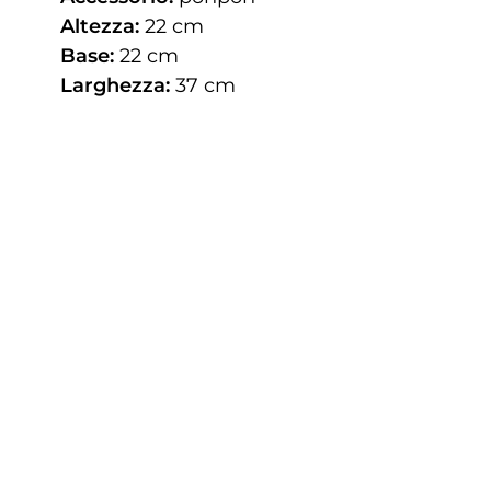
Altezza:
22 cm
Base:
22 cm
Larghezza:
37 cm