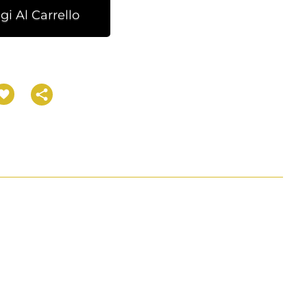
i Al Carrello