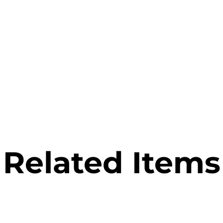
Related Items