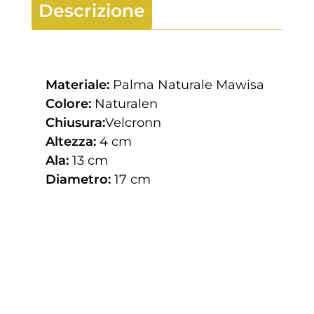
Descrizione
Materiale:
Palma Naturale Mawisa
Colore:
Naturalen
Chiusura:
Velcronn
Altezza:
4 cm
Ala:
13 cm
Diametro:
17 cm