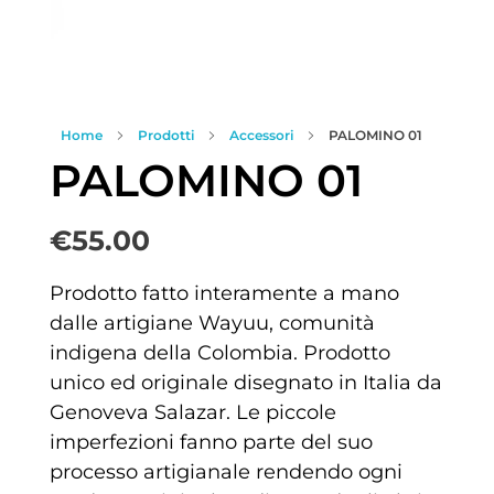
Home
Prodotti
Accessori
PALOMINO 01
PALOMINO 01
€
55.00
Prodotto fatto interamente a mano
dalle artigiane Wayuu, comunità
indigena della Colombia. Prodotto
unico ed originale disegnato in Italia da
Genoveva Salazar. Le piccole
imperfezioni fanno parte del suo
processo artigianale rendendo ogni