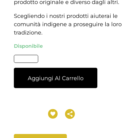
prodotto originale e diverso dagli altri.
Scegliendo i nostri prodotti aiuterai le
comunità indigene a proseguire la loro
tradizione.
Disponibile
Aggiungi Al Carrello