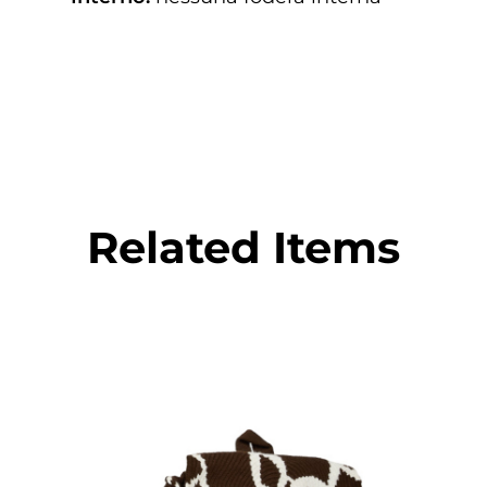
Related Items