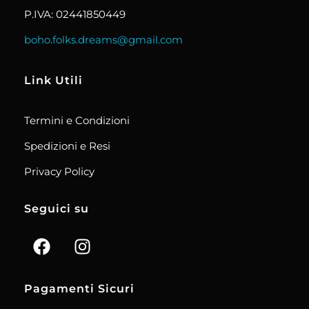
P.IVA: 02441850449
boho.folks.dreams@gmail.com
Link Utili
Termini e Condizioni
Spedizioni e Resi
Privacy Policy
Seguici su
Pagamenti Sicuri