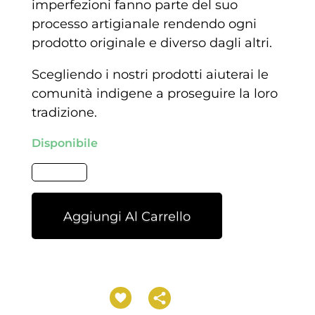
imperfezioni fanno parte del suo
processo artigianale rendendo ogni
prodotto originale e diverso dagli altri.
Scegliendo i nostri prodotti aiuterai le
comunità indigene a proseguire la loro
tradizione.
Disponibile
Aggiungi Al Carrello