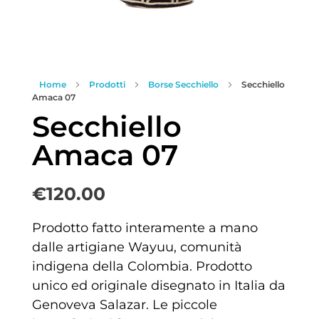
Home
Prodotti
Borse Secchiello
Secchiello
Amaca 07
Secchiello
Amaca 07
€
120.00
Prodotto fatto interamente a mano
dalle artigiane Wayuu, comunità
indigena della Colombia. Prodotto
unico ed originale disegnato in Italia da
Genoveva Salazar. Le piccole