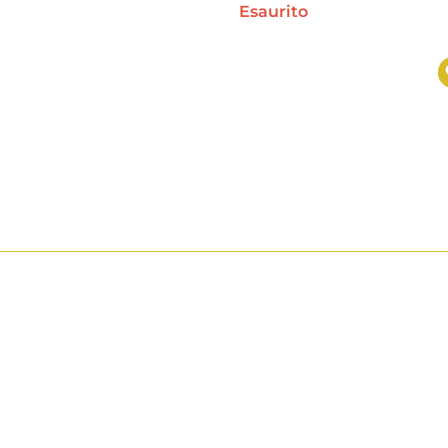
Esaurito