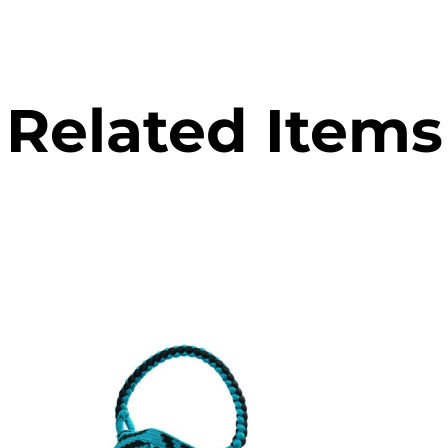
Related Items