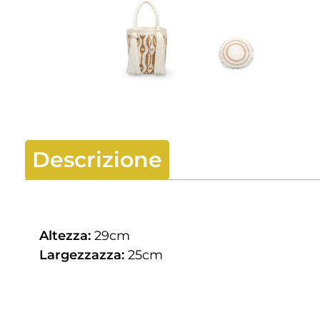
Descrizione
Altezza:
29cm
Largezzazza:
25cm