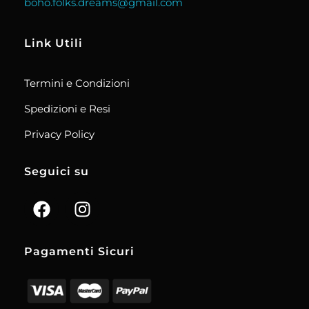
boho.folks.dreams@gmail.com
Link Utili
Termini e Condizioni
Spedizioni e Resi
Privacy Policy
Seguici su
Pagamenti Sicuri