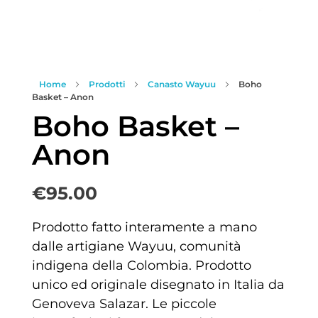
Home
Prodotti
Canasto Wayuu
Boho
Basket – Anon
Boho Basket –
Anon
€
95.00
Prodotto fatto interamente a mano
dalle artigiane Wayuu, comunità
indigena della Colombia. Prodotto
unico ed originale disegnato in Italia da
Genoveva Salazar. Le piccole