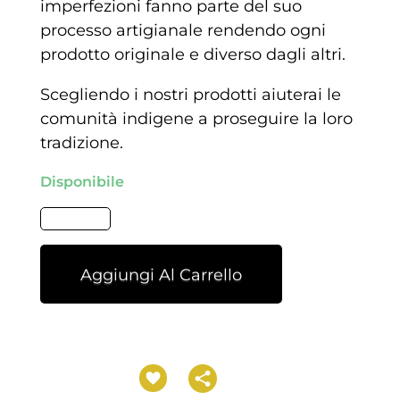
imperfezioni fanno parte del suo
processo artigianale rendendo ogni
prodotto originale e diverso dagli altri.
Scegliendo i nostri prodotti aiuterai le
comunità indigene a proseguire la loro
tradizione.
Disponibile
Aggiungi Al Carrello