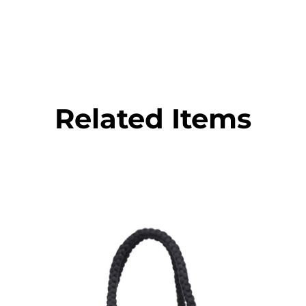
Related Items